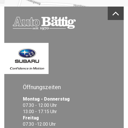
Öffnungszeiten
Montag - Donnerstag
07.30 - 12.00 Uhr
13.00 - 17.15 Uhr
Freitag
07.30 -12.00 Uhr