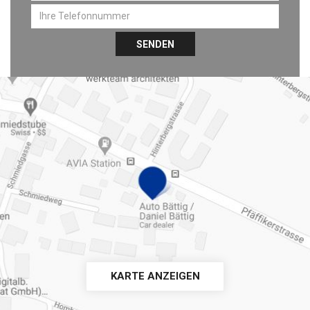
SENDEN
KARTE ANZEIGEN