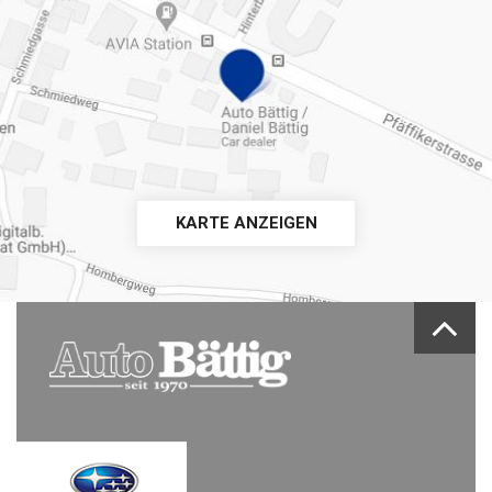
KARTE ANZEIGEN