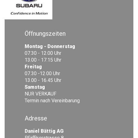
Öffnungszeiten
Montag - Donnerstag
07.30 - 12.00 Uhr
13.00 - 17.15 Uhr
Freitag
07.30 -12.00 Uhr
13.00 - 16.45 Uhr
Samstag
NUR VERKAUF
Termin nach Vereinbarung
Adresse
Daniel Bättig AG
Pfäffikerstrasse 8