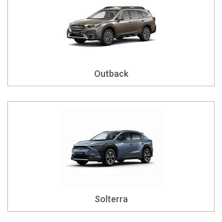
Outback
Solterra