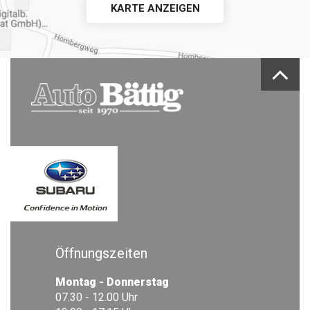
KARTE ANZEIGEN
Öffnungszeiten
Montag - Donnerstag
07.30 - 12.00 Uhr