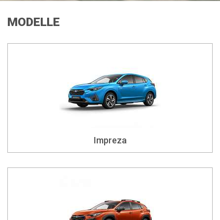
MODELLE
Impreza