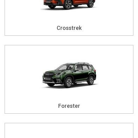
Crosstrek
Forester