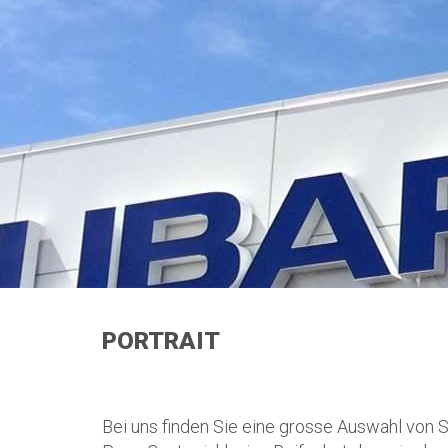
PORTRAIT
Bei uns finden Sie eine grosse Auswahl von S