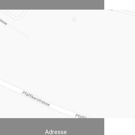
Adresse