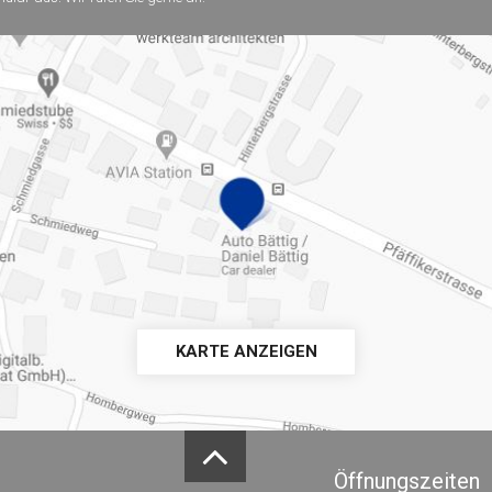
KARTE ANZEIGEN
Öffnungszeiten