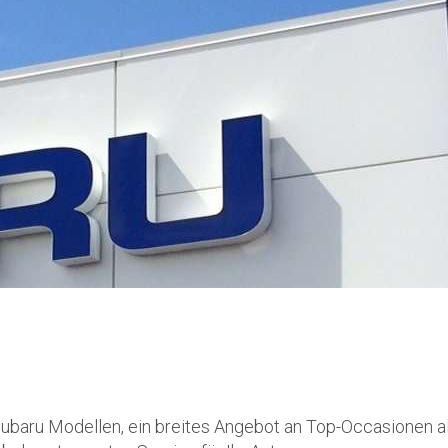
ubaru Modellen, ein breites Angebot an Top-Occasionen alle