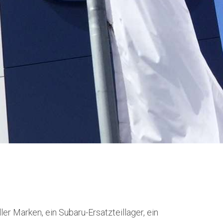
r Marken, ein Subaru-Ersatzteillager, ein