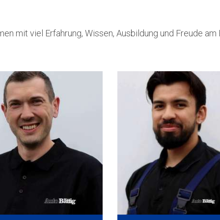
en mit viel Erfahrung, Wissen, Ausbildung und Freude am Be