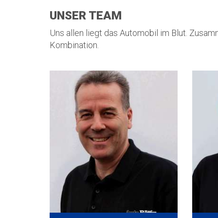
UNSER TEAM
Uns allen liegt das Automobil im Blut. Zusamm
Kombination.