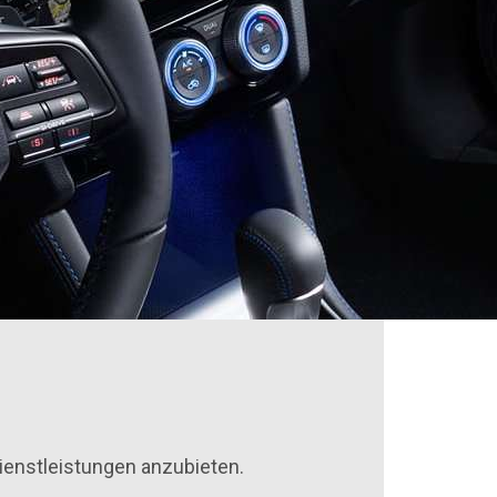
Dienstleistungen anzubieten.