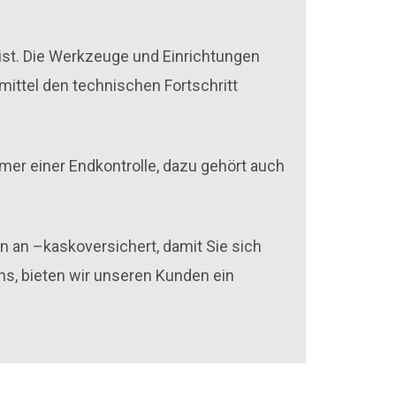
ist. Die Werkzeuge und Einrichtungen
mittel den technischen Fortschritt
mmer einer Endkontrolle, dazu gehört auch
 an –kaskoversichert, damit Sie sich
ns, bieten wir unseren Kunden ein