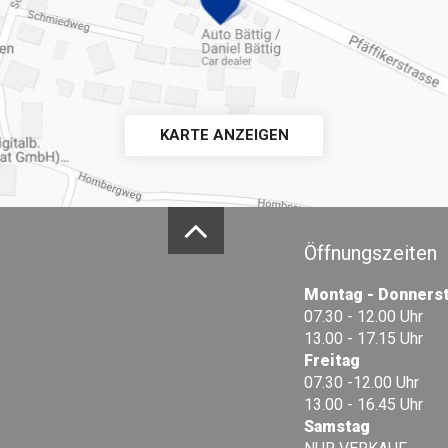
KARTE ANZEIGEN
Öffnungszeiten
Montag - Donners
07.30 - 12.00 Uhr
13.00 - 17.15 Uhr
Freitag
07.30 -12.00 Uhr
13.00 - 16.45 Uhr
Samstag