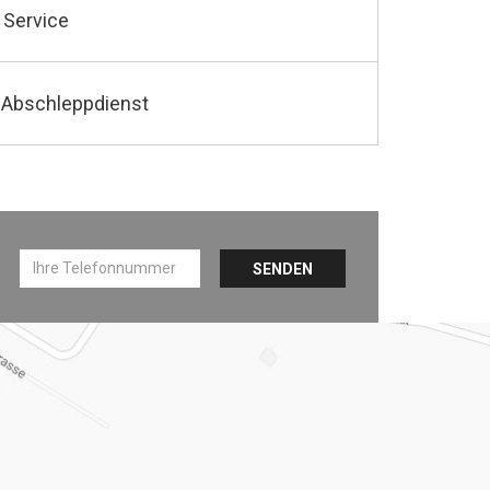
 Service
 Abschleppdienst
SENDEN