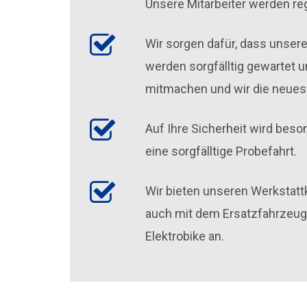
Unsere Mitarbeiter werden r
Wir sorgen dafür, dass unser
werden sorgfälltig gewartet u
mitmachen und wir die neues
Auf Ihre Sicherheit wird beso
eine sorgfälltige Probefahrt.
Wir bieten unseren Werkstatt
auch mit dem Ersatzfahrzeug 
Elektrobike an.