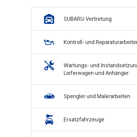
SUBARU-Vertretung
Kontroll- und Reparaturarbeite
Wartungs- und Instandsetzun
Lieferwagen und Anhänger
Spengler und Malerarbeiten
Ersatzfahrzeuge