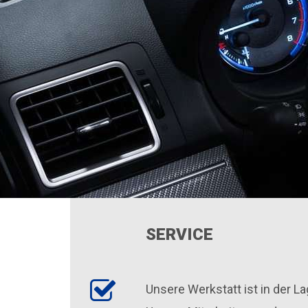
SERVICE
Unsere Werkstatt ist in der L