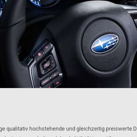
age qualitativ hochstehende und gleichzeitig preiswerte 